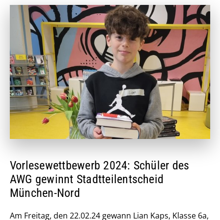
Vorlesewettbewerb 2024: Schüler des
AWG gewinnt Stadtteilentscheid
München-Nord
Am Freitag, den 22.02.24 gewann Lian Kaps, Klasse 6a,