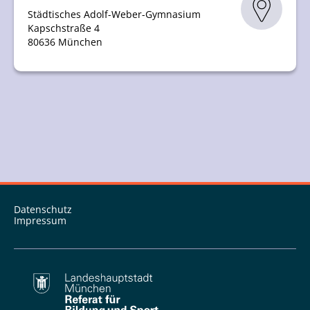
Städtisches Adolf-Weber-Gymnasium
Kapschstraße 4
80636 München
Datenschutz
Impressum