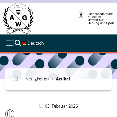
Deutsch
Neuigkeiten
Artikel
03. Februar 2026