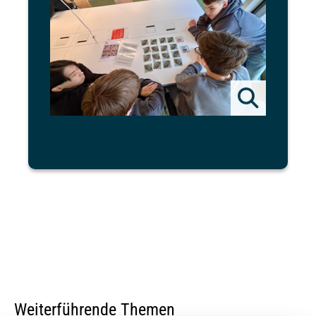
Weiterführende Themen