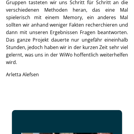
Gruppen tasteten wir uns Schritt für Schritt an die
verschiedenen Methoden heran, das eine Mal
spielerisch mit einem Memory, ein anderes Mal
sollten wir anhand weniger Fakten recherchieren und
dann mit unseren Ergebnissen Fragen beantworten.
Das ganze Projekt dauerte nur ungefähr eineinhalb
Stunden, jedoch haben wir in der kurzen Zeit sehr viel
gelernt, was uns in der WiWo hoffentlich weiterhelfen
wird.
Arletta Alefsen