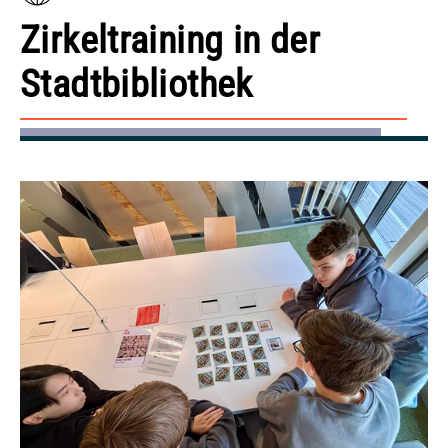
Zirkeltraining in der
Stadtbibliothek