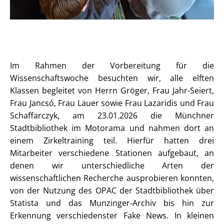
Im Rahmen der Vorbereitung für die
Wissenschaftswoche besuchten wir, alle elften
Klassen begleitet von Herrn Gröger, Frau Jahr-Seiert,
Frau Jancsó, Frau Lauer sowie Frau Lazaridis und Frau
Schaffarczyk, am 23.01.2026 die Münchner
Stadtbibliothek im Motorama und nahmen dort an
einem Zirkeltraining teil. Hierfür hatten drei
Mitarbeiter verschiedene Stationen aufgebaut, an
denen wir unterschiedliche Arten der
wissenschaftlichen Recherche ausprobieren konnten,
von der Nutzung des OPAC der Stadtbibliothek über
Statista und das Munzinger-Archiv bis hin zur
Erkennung verschiedenster Fake News. In kleinen