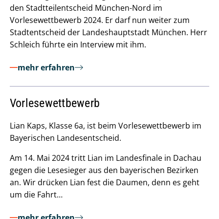
den Stadtteilentscheid München-Nord im
Vorlesewettbewerb 2024. Er darf nun weiter zum
Stadtentscheid der Landeshauptstadt München. Herr
Schleich führte ein Interview mit ihm.
mehr erfahren
Vorlesewettbewerb
Lian Kaps, Klasse 6a, ist beim Vorlesewettbewerb im
Bayerischen Landesentscheid.
Am 14. Mai 2024 tritt Lian im Landesfinale in Dachau
gegen die Lesesieger aus den bayerischen Bezirken
an. Wir drücken Lian fest die Daumen, denn es geht
um die Fahrt…
mehr erfahren