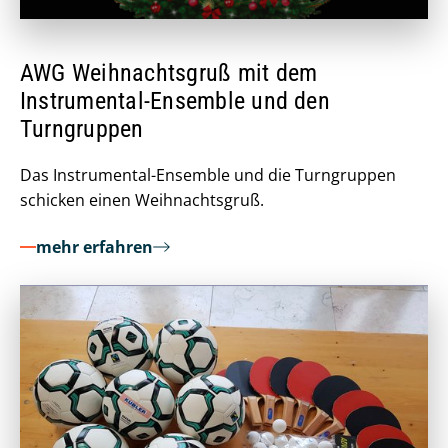
AWG Weihnachtsgruß mit dem
Instrumental-Ensemble und den
Turngruppen
Das Instrumental-Ensemble und die Turngruppen
schicken einen Weihnachtsgruß.
mehr erfahren