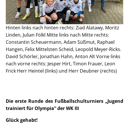
Hinten links nach hinten rechts: Ziad Alatawy, Moritz
Linden, Julian Fölkl Mitte links nach Mitte rechts:
Constantin Scheuermann, Adam Süßmut, Raphael
Hangen, Felix Mittelsten Scheid, Leopold Meyer-Ricks.
David Schörler, Jonathan Hahn, Anton Alt Vorne links
nach vorne rechts: Jesper Hirt, Timon Frauer, Leon
Frick Herr Heintel (links) und Herr Deubner (rechts)
Die erste Runde des Fußballschulturniers „Jugend
trainiert für Olympia“ der WK III
Glück gehabt!