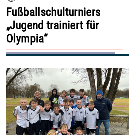
Fußballschulturniers
„Jugend trainiert für
Olympia“