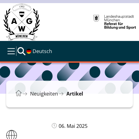
Deutsch
Neuigkeiten
Artikel
06. Mai 2025