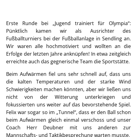
Erste Runde bei „Jugend trainiert für Olympia“:
Pünktlich kamen wir als Ausrichter des
Fußballturniers bei der Fußballanlage in Sendling an.
Wir waren alle hochmotiviert und wollten an die
Erfolge der letzten Jahre anknüpfen! In etwa zeitgleich
erreichte auch das gegnerische Team die Sportstätte.
Beim Aufwärmen fiel uns sehr schnell auf, dass uns
die kalten Temperaturen und der starke Wind
Schwierigkeiten machen könnten, aber wir ließen uns
nicht von der Witterung unterkriegen und
fokussierten uns weiter auf das bevorstehende Spiel.
Felix war sogar so im „Tunnel“, dass er den Ball schon
beim Aufwärmen gleich einmal verschoss und unser
Coach Herr Deubner mit uns anderen zur
Mannschafts- und Taktikbesprechung warten musste.