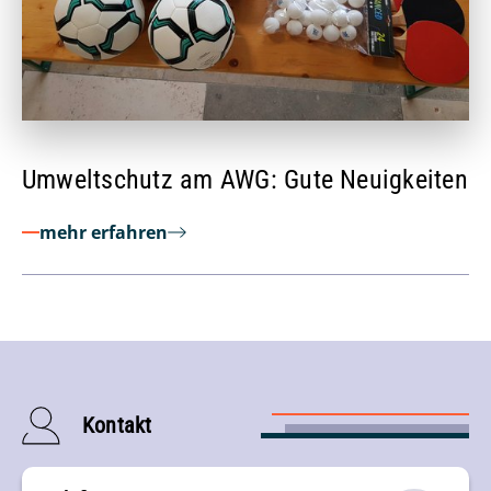
Umweltschutz am AWG: Gute Neuigkeiten
mehr erfahren
Kontakt