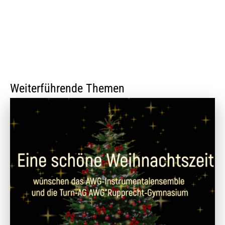
Weiterführende Themen