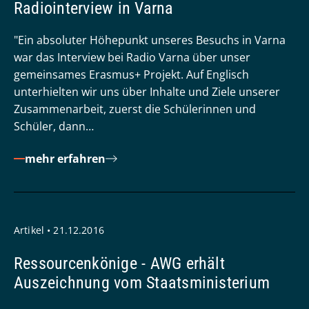
Radiointerview in Varna
"Ein absoluter Höhepunkt unseres Besuchs in Varna
war das Interview bei Radio Varna über unser
gemeinsames Erasmus+ Projekt. Auf Englisch
unterhielten wir uns über Inhalte und Ziele unserer
Zusammenarbeit, zuerst die Schülerinnen und
Schüler, dann…
mehr erfahren
Artikel • 21.12.2016
Ressourcenkönige - AWG erhält
Auszeichnung vom Staatsministerium