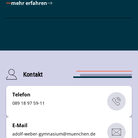
mehr erfahren
Kontakt
Telefon
089 18 97 59-11
E-Mail
adolf-weber-gymnasium
@
muenchen
.
de