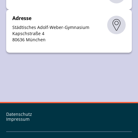
Adresse
Städtisches Adolf-Weber-Gymnasium
Kapschstraße 4
80636 München
Datenschutz
Impressum