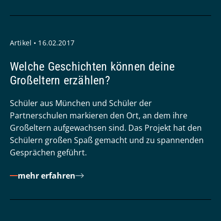
Artikel • 16.02.2017
Welche Geschichten können deine
Großeltern erzählen?
Schüler aus München und Schüler der
Partnerschulen markieren den Ort, an dem ihre
Großeltern aufgewachsen sind. Das Projekt hat den
Schülern großen Spaß gemacht und zu spannenden
Gesprächen geführt.
mehr erfahren