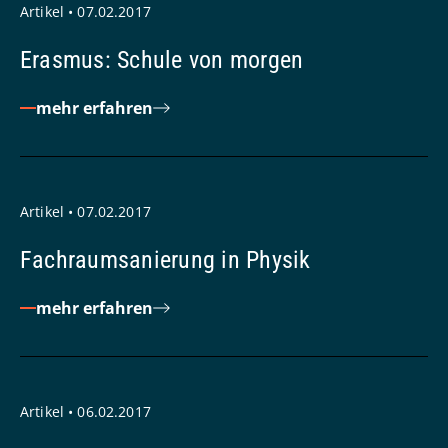
Artikel • 07.02.2017
Erasmus: Schule von morgen
mehr erfahren
Artikel • 07.02.2017
Fachraumsanierung in Physik
mehr erfahren
Artikel • 06.02.2017