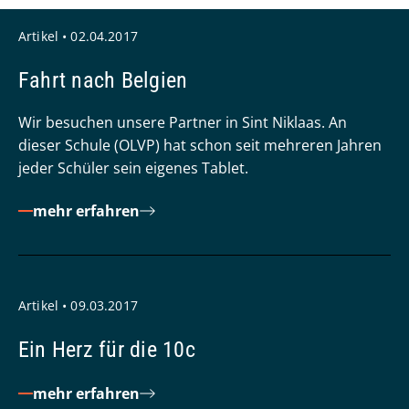
Artikel • 02.04.2017
Fahrt nach Belgien
Wir besuchen unsere Partner in Sint Niklaas. An
dieser Schule (OLVP) hat schon seit mehreren Jahren
jeder Schüler sein eigenes Tablet.
mehr erfahren
Artikel • 09.03.2017
Ein Herz für die 10c
mehr erfahren