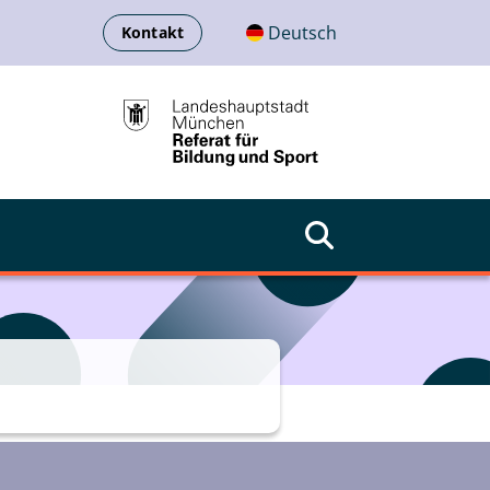
Deutsch
Kontakt